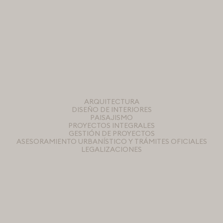
ARQUITECTURA
DISEÑO DE INTERIORES
PAISAJISMO
PROYECTOS INTEGRALES
GESTIÓN DE PROYECTOS
ASESORAMIENTO URBANÍSTICO Y TRÁMITES OFICIALES
LEGALIZACIONES