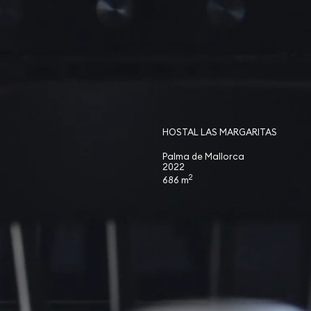
HOSTAL LAS MARGARITAS
Palma de Mallorca
2022
2
686 m